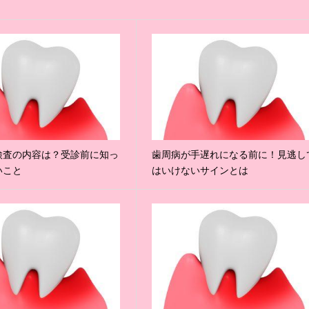
検査の内容は？受診前に知っ
歯周病が手遅れになる前に！見逃し
いこと
はいけないサインとは