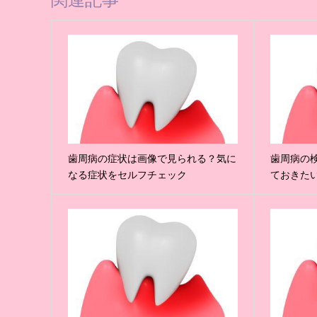
歯周病の症状は画像で見られる？気に
歯周病の
なる症状をセルフチェック
ておきた