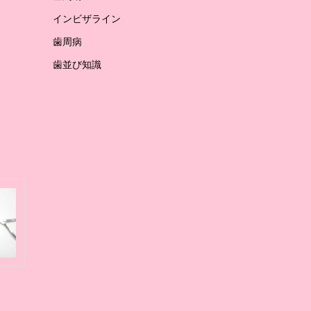
インビザライン
歯周病
歯並び知識