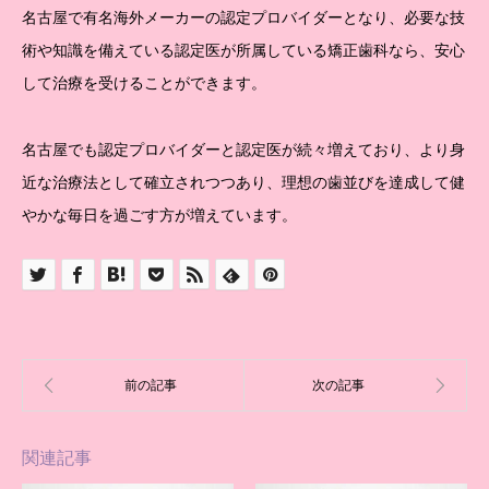
名古屋で有名海外メーカーの認定プロバイダーとなり、必要な技
術や知識を備えている認定医が所属している矯正歯科なら、安心
して治療を受けることができます。
名古屋でも認定プロバイダーと認定医が続々増えており、より身
近な治療法として確立されつつあり、理想の歯並びを達成して健
やかな毎日を過ごす方が増えています。
関連記事