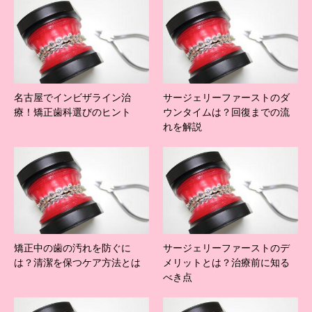
名古屋でインビザライン治
サージェリーファーストのダ
療！矯正歯科選びのヒント
ウンタイムは？回復までの流
れを解説
矯正中の歯の汚れを防ぐに
サージェリーファーストのデ
は？清潔を保つケア方法とは
メリットとは？治療前に知る
べき点