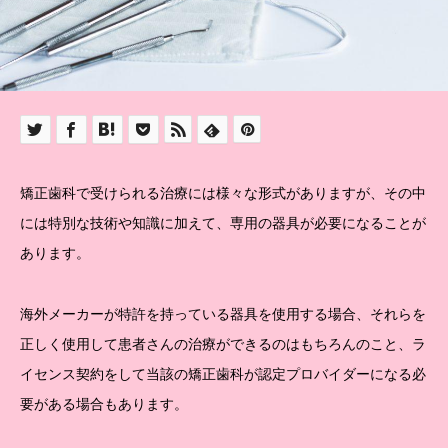
矯正歯科で受けられる治療には様々な形式がありますが、その中
には特別な技術や知識に加えて、専用の器具が必要になることが
あります。
海外メーカーが特許を持っている器具を使用する場合、それらを
正しく使用して患者さんの治療ができるのはもちろんのこと、ラ
イセンス契約をして当該の矯正歯科が認定プロバイダーになる必
要がある場合もあります。