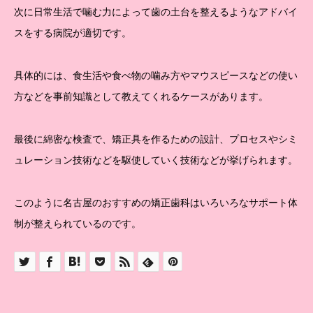
次に日常生活で噛む力によって歯の土台を整えるようなアドバイ
スをする病院が適切です。
具体的には、食生活や食べ物の噛み方やマウスピースなどの使い
方などを事前知識として教えてくれるケースがあります。
最後に綿密な検査で、矯正具を作るための設計、プロセスやシミ
ュレーション技術などを駆使していく技術などが挙げられます。
このように名古屋のおすすめの矯正歯科はいろいろなサポート体
制が整えられているのです。