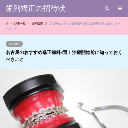
歯列矯正の招待状
検索
記事一覧
歯列矯正
名古屋のおすすめ矯正歯科3選！治療開始前に知っておく
べきこと
歯列矯正
名古屋のおすすめ矯正歯科3選！治療開始前に知っておく
べきこと