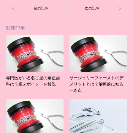
関連記事
専門医がいる名古屋の矯正歯
サージェリーファーストのデ
科は？選ぶポイントを解説
メリットとは？治療前に知る
べき点