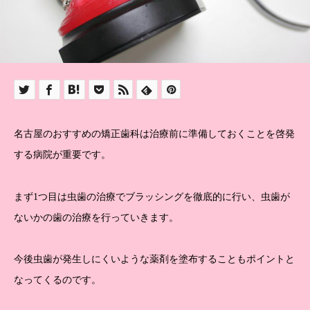
名古屋のおすすめの矯正歯科は治療前に準備しておくことを啓発
する病院が重要です。
まず1つ目は虫歯の治療でブラッシングを徹底的に行い、虫歯が
ないかの歯の治療を行っていきます。
今後虫歯が発生しにくいような薬剤を塗布することもポイントと
なってくるのです。