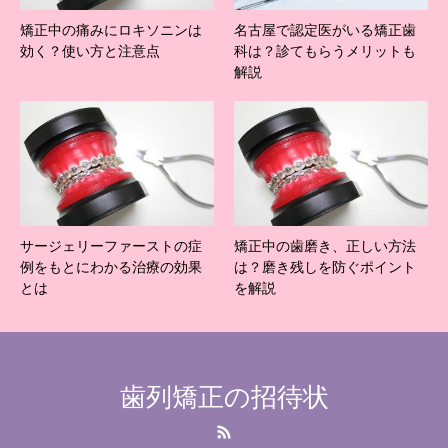
矯正中の痛みにロキソニンは
名古屋で認定医がいる矯正歯
効く？使い方と注意点
科は？診てもらうメリットも
解説
サージェリーファーストの症
矯正中の歯磨き、正しい方法
例をもとにわかる治療の効果
は？磨き残しを防ぐポイント
とは
を解説
歯列矯正の招待状
RSS