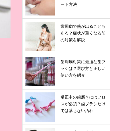
ート方法
歯周病で熱が出ることも
ある？症状が重くなる前
の対策を解説
歯周病対策に最適な歯ブ
ラシは？選び方と正しい
使い方を紹介
矯正中の歯磨きにはフロ
スが必須？歯ブラシだけ
では落ちない汚れ