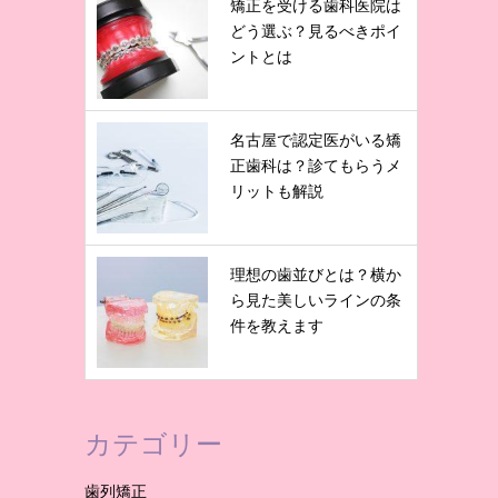
矯正を受ける歯科医院は
どう選ぶ？見るべきポイ
ントとは
名古屋で認定医がいる矯
正歯科は？診てもらうメ
リットも解説
理想の歯並びとは？横か
ら見た美しいラインの条
件を教えます
カテゴリー
歯列矯正