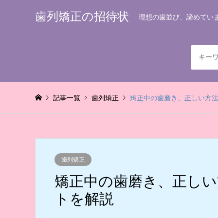
歯列矯正の招待状
理想の歯並び、諦めてい
記事一覧
歯列矯正
矯正中の歯磨き、正しい方
歯列矯正
矯正中の歯磨き、正しい
トを解説