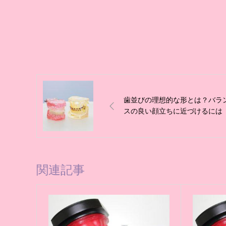
歯並びの理想的な形とは？バラ
スの良い顔立ちに近づけるには
関連記事