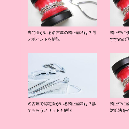
専門医がいる名古屋の矯正歯科は？選
矯正中に
ぶポイントを解説
すすめの
名古屋で認定医がいる矯正歯科は？診
矯正中に
てもらうメリットも解説
対処法を