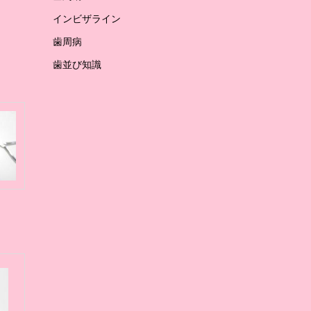
インビザライン
歯周病
歯並び知識