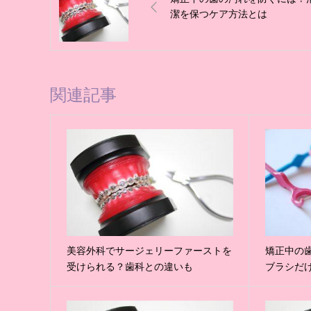
潔を保つケア方法とは
関連記事
美容外科でサージェリーファーストを
矯正中の
受けられる？歯科との違いも
ブラシだ