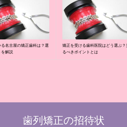
いる名古屋の矯正歯科は？選
矯正を受ける歯科医院はどう選ぶ？
トを解説
るべきポイントとは
歯列矯正の招待状