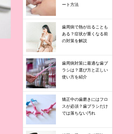
ート方法
歯周病で熱が出ることも
ある？症状が重くなる前
の対策を解説
歯周病対策に最適な歯ブ
ラシは？選び方と正しい
使い方を紹介
矯正中の歯磨きにはフロ
スが必須？歯ブラシだけ
では落ちない汚れ