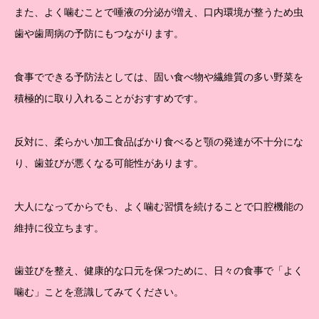
また、よく噛むことで唾液の分泌が増え、口内環境が整うため虫
歯や歯周病の予防にもつながります。
食事でできる予防法としては、固い食べ物や繊維質の多い野菜を
積極的に取り入れることがおすすめです。
反対に、柔らかい加工食品ばかり食べると顎の発達が不十分にな
り、歯並びが悪くなる可能性があります。
大人になってからでも、よく噛む習慣を続けることで口腔機能の
維持に役立ちます。
歯並びを整え、健康的な口元を保つために、日々の食事で「よく
噛む」ことを意識してみてください。