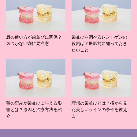
唇の使い方が歯並びに関係？
歯並びを調べるレントゲンの
気づかない癖に要注意！
役割は？撮影前に知っておき
たいこと
顎の歪みが歯並びに与える影
理想の歯並びとは？横から見
響とは？原因と治療方法を紹
た美しいラインの条件を教え
介
ます