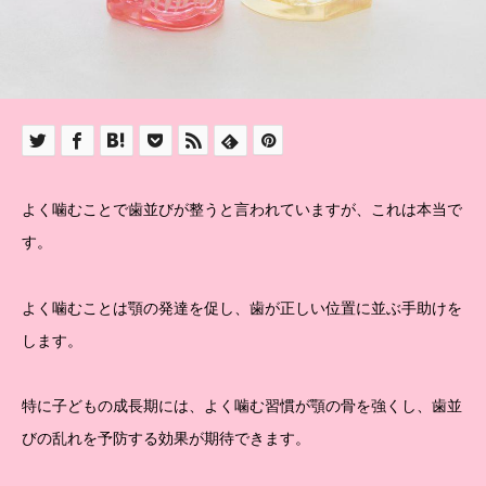
よく噛むことで歯並びが整うと言われていますが、これは本当で
す。
よく噛むことは顎の発達を促し、歯が正しい位置に並ぶ手助けを
します。
特に子どもの成長期には、よく噛む習慣が顎の骨を強くし、歯並
びの乱れを予防する効果が期待できます。