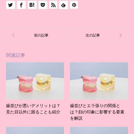
関連記事
歯並びが悪いデメリットは？
歯並びとエラ張りの関係と
見た目以外に困ることも紹介
は？顔の印象に影響する要素
を解説