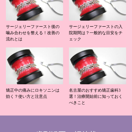
サージェリーファースト後の
サージェリーファーストの入
噛み合わせを整える！改善の
院期間は？一般的な目安をチ
流れとは
ェック
矯正中の痛みにロキソニンは
名古屋のおすすめ矯正歯科3
効く？使い方と注意点
選！治療開始前に知っておく
べきこと