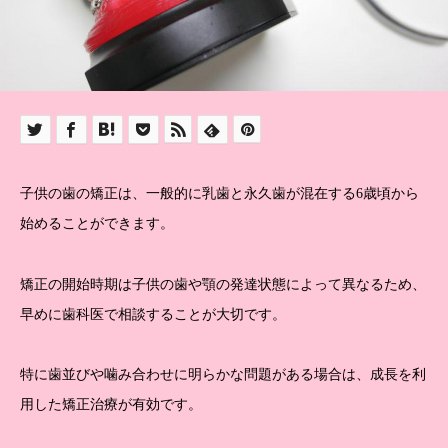
子供の歯の矯正は、一般的に乳歯と永久歯が混在する6歳頃から
始めることができます。
矯正の開始時期は子供の歯や顎の発達状態によって異なるため、
早めに歯科医で相談することが大切です。
特に歯並びや噛み合わせに明らかな問題がある場合は、成長を利
用した矯正治療が有効です。