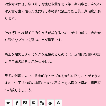
治療方法には、取り外し可能な装置を使う第一期治療と、全ての
永久歯が生え揃った後に行う本格的な矯正である第二期治療があ
ります。
それぞれの段階で目的や方法が異なるため、子供の成長に合わせ
た適切なプランを選ぶことが重要です。
矯正を始めるタイミングを見極めるためには、定期的な歯科検診
と専門医の診断が欠かせません。
早期の対応により、将来的なトラブルを未然に防ぐことができま
すので、子供の歯の矯正について不安がある場合は早めに専門家
へ相談しましょう。