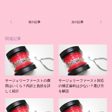
関連記事
サージェリーファーストの費
サージェリーファースト対応
用はいくら？内訳と負担を詳
の矯正歯科は少ない？選び方
しく紹介
を解説