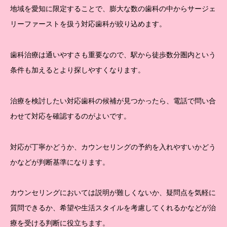
地域を愛知に限定することで、膨大な数の歯科の中からサージェ
リーファーストを扱う対応歯科が絞り込めます。
歯科治療は通いやすさも重要なので、駅から徒歩数分圏内という
条件も加えるとより探しやすくなります。
治療を検討したい対応歯科の候補が見つかったら、電話で問い合
わせて対応を確認するのがよいです。
対応が丁寧かどうか、カウンセリングの予約を入れやすいかどう
かなどが判断基準になります。
カウンセリングにおいては説明が難しくないか、疑問点を気軽に
質問できるか、希望や生活スタイルを考慮してくれるかなどが治
療を受ける判断に役立ちます。