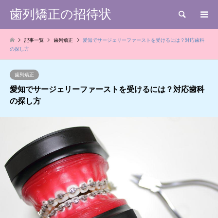
歯列矯正の招待状
検索
記事一覧
歯列矯正
愛知でサージェリーファーストを受けるには？対応歯科
の探し方
歯列矯正
愛知でサージェリーファーストを受けるには？対応歯科
の探し方