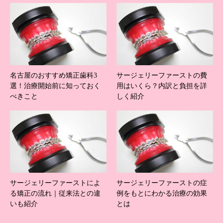
名古屋のおすすめ矯正歯科3
サージェリーファーストの費
選！治療開始前に知っておく
用はいくら？内訳と負担を詳
べきこと
しく紹介
サージェリーファーストによ
サージェリーファーストの症
る矯正の流れ｜従来法との違
例をもとにわかる治療の効果
いも紹介
とは