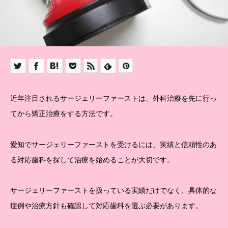
近年注目されるサージェリーファーストは、外科治療を先に行っ
てから矯正治療をする方法です。
愛知でサージェリーファーストを受けるには、実績と信頼性のあ
る対応歯科を探して治療を始めることが大切です。
サージェリーファーストを扱っている実績だけでなく、具体的な
症例や治療方針も確認して対応歯科を選ぶ必要があります。