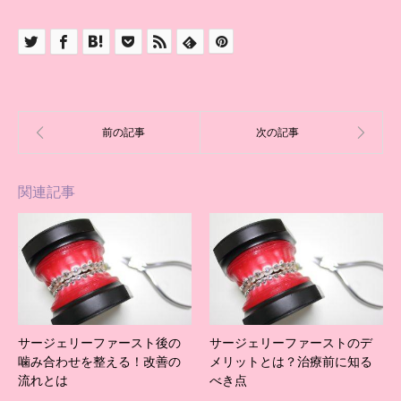
関連記事
サージェリーファースト後の
サージェリーファーストのデ
噛み合わせを整える！改善の
メリットとは？治療前に知る
流れとは
べき点