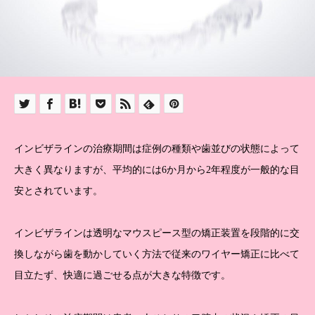
インビザラインの治療期間は症例の種類や歯並びの状態によって
大きく異なりますが、平均的には6か月から2年程度が一般的な目
安とされています。
インビザラインは透明なマウスピース型の矯正装置を段階的に交
換しながら歯を動かしていく方法で従来のワイヤー矯正に比べて
目立たず、快適に過ごせる点が大きな特徴です。