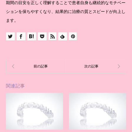
期間の目安を正しく理解することで患者自身も継続的なモチベー
ションを保ちやすくなり、結果的に治療の質とスピードが向上し
ます。
関連記事