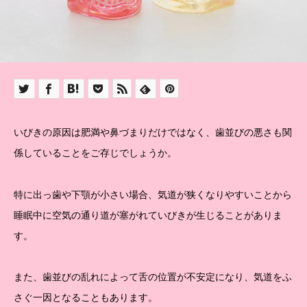
いびきの原因は肥満や鼻づまりだけではなく、歯並びの悪さも関
係していることをご存じでしょうか。
特に出っ歯や下顎が小さい場合、気道が狭くなりやすいことから
睡眠中に空気の通り道が塞がれていびきが生じることがありま
す。
また、歯並びの乱れによって舌の位置が不安定になり、気道をふ
さぐ一因となることもあります。