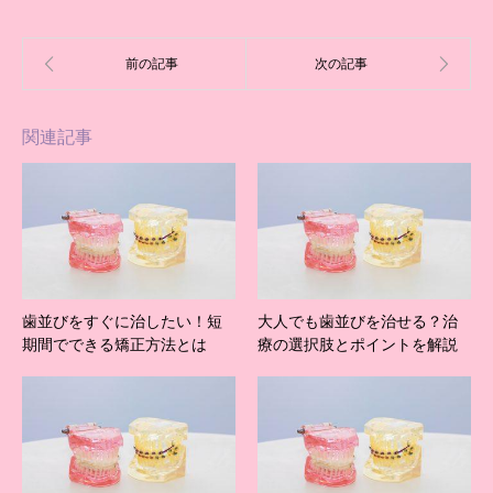
関連記事
歯並びをすぐに治したい！短
大人でも歯並びを治せる？治
期間でできる矯正方法とは
療の選択肢とポイントを解説