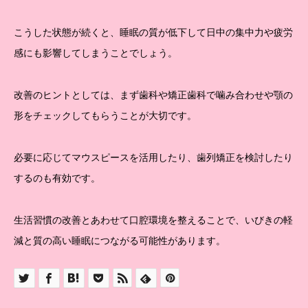
こうした状態が続くと、睡眠の質が低下して日中の集中力や疲労
感にも影響してしまうことでしょう。
改善のヒントとしては、まず歯科や矯正歯科で噛み合わせや顎の
形をチェックしてもらうことが大切です。
必要に応じてマウスピースを活用したり、歯列矯正を検討したり
するのも有効です。
生活習慣の改善とあわせて口腔環境を整えることで、いびきの軽
減と質の高い睡眠につながる可能性があります。