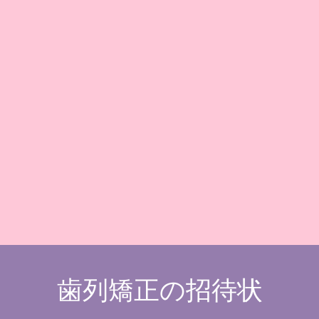
歯列矯正の招待状