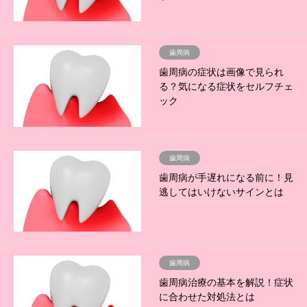
歯周病
歯周病の症状は画像で見られ
る？気になる症状をセルフチェ
ック
歯周病
歯周病が手遅れになる前に！見
逃してはいけないサインとは
歯周病
歯周病治療の基本を解説！症状
に合わせた対処法とは