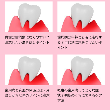
奥歯は歯周病になりやすい？
歯周病は年齢とともに進行す
注意したい磨き残しポイント
る？年代別に気をつけたいポ
イント
歯周病と貧血の関係とは？見
軽度の歯周病ってどんな症
逃しがちな体のサインに注意
状？初期のうちにできるケア
方法