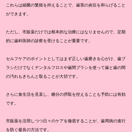
これらは細菌の繁殖を抑えることで、歯茎の炎症を和らげること
ができます。
ただし、市販薬だけでは根本的な治療にはなりませんので、定期
的に歯科医師の診察を受けることが重要です。
セルフケアのポイントとしてはまず正しい歯磨きを心がけ、歯ブ
ラシだけでなくデンタルフロスや歯間ブラシを使って歯と歯の間
の汚れもきちんと取ることが大切です。
さらに食生活を見直し、糖分の摂取を控えることも予防には有効
です。
市販薬を活用しつつ日々のケアを徹底することが、歯周病の進行
を防ぐ最良の方法です。