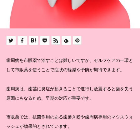
歯周病を市販薬で治すことは難しいですが、セルフケアの一環と
して市販薬を使うことで症状の軽減や予防が期待できます。
歯周病は、歯茎に炎症が起きることで進行し放置すると歯を失う
原因にもなるため、早期の対応が重要です。
市販薬では、抗菌作用のある歯磨き粉や歯周病専用のマウスウォ
ッシュが効果的とされています。