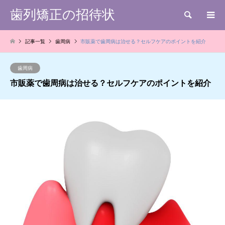
歯列矯正の招待状
検索
記事一覧
歯周病
市販薬で歯周病は治せる？セルフケアのポイントを紹介
歯周病
市販薬で歯周病は治せる？セルフケアのポイントを紹介