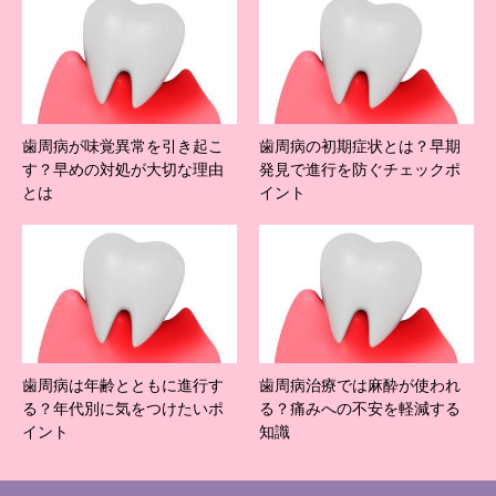
歯周病が味覚異常を引き起こ
歯周病の初期症状とは？早期
す？早めの対処が大切な理由
発見で進行を防ぐチェックポ
とは
イント
歯周病は年齢とともに進行す
歯周病治療では麻酔が使われ
る？年代別に気をつけたいポ
る？痛みへの不安を軽減する
イント
知識