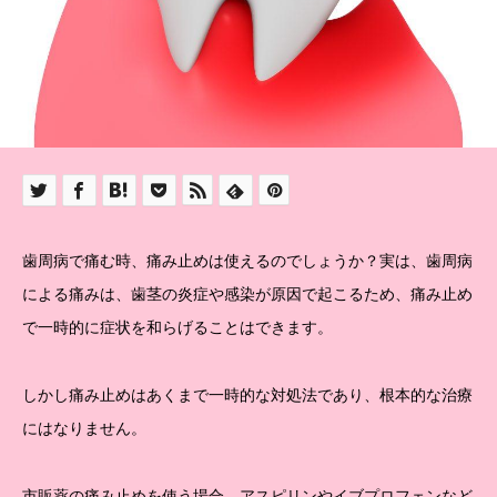
歯周病で痛む時、痛み止めは使えるのでしょうか？実は、歯周病
による痛みは、歯茎の炎症や感染が原因で起こるため、痛み止め
で一時的に症状を和らげることはできます。
しかし痛み止めはあくまで一時的な対処法であり、根本的な治療
にはなりません。
市販薬の痛み止めを使う場合、アスピリンやイブプロフェンなど