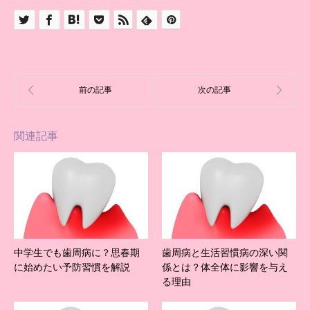
関連記事
中学生でも歯周病に？思春期
歯周病と生活習慣病の深い関
に始めたい予防習慣を解説
係とは？体全体に影響を与え
る理由