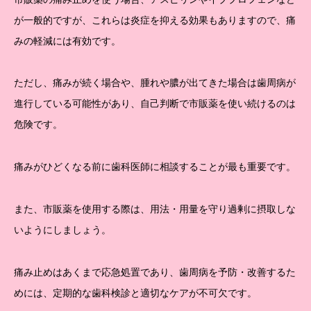
が一般的ですが、これらは炎症を抑える効果もありますので、痛
みの軽減には有効です。
ただし、痛みが続く場合や、腫れや膿が出てきた場合は歯周病が
進行している可能性があり、自己判断で市販薬を使い続けるのは
危険です。
痛みがひどくなる前に歯科医師に相談することが最も重要です。
また、市販薬を使用する際は、用法・用量を守り過剰に摂取しな
いようにしましょう。
痛み止めはあくまで応急処置であり、歯周病を予防・改善するた
めには、定期的な歯科検診と適切なケアが不可欠です。