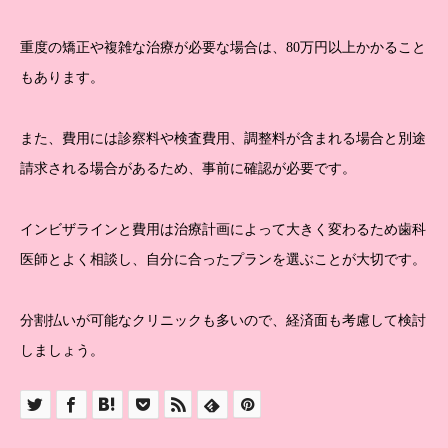
重度の矯正や複雑な治療が必要な場合は、80万円以上かかること
もあります。
また、費用には診察料や検査費用、調整料が含まれる場合と別途
請求される場合があるため、事前に確認が必要です。
インビザラインと費用は治療計画によって大きく変わるため歯科
医師とよく相談し、自分に合ったプランを選ぶことが大切です。
分割払いが可能なクリニックも多いので、経済面も考慮して検討
しましょう。