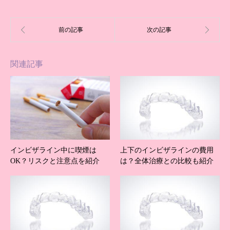
関連記事
インビザライン中に喫煙は
上下のインビザラインの費用
OK？リスクと注意点を紹介
は？全体治療との比較も紹介