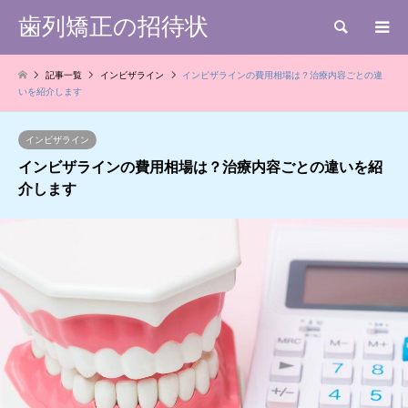
歯列矯正の招待状
検索
記事一覧
インビザライン
インビザラインの費用相場は？治療内容ごとの違
いを紹介します
インビザライン
インビザラインの費用相場は？治療内容ごとの違いを紹
介します