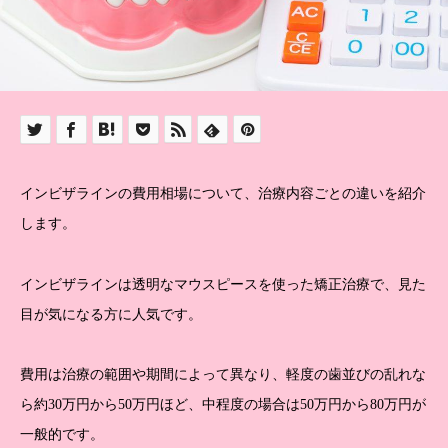
インビザラインの費用相場について、治療内容ごとの違いを紹介
します。
インビザラインは透明なマウスピースを使った矯正治療で、見た
目が気になる方に人気です。
費用は治療の範囲や期間によって異なり、軽度の歯並びの乱れな
ら約30万円から50万円ほど、中程度の場合は50万円から80万円が
一般的です。