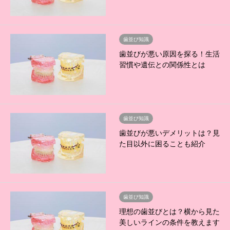
歯並び知識
歯並びが悪い原因を探る！生活
習慣や遺伝との関係性とは
歯並び知識
歯並びが悪いデメリットは？見
た目以外に困ることも紹介
歯並び知識
理想の歯並びとは？横から見た
美しいラインの条件を教えます