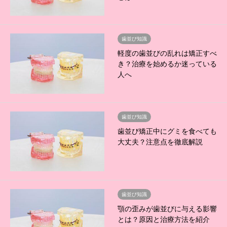
歯並び知識
軽度の歯並びの乱れは矯正すべ
き？治療を始めるか迷っている
人へ
歯並び知識
歯並び矯正中にグミを食べても
大丈夫？注意点を徹底解説
歯並び知識
顎の歪みが歯並びに与える影響
とは？原因と治療方法を紹介