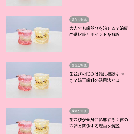
歯並び知識
大人でも歯並びを治せる？治療
の選択肢とポイントを解説
歯並び知識
歯並びの悩みは誰に相談すべ
き？矯正歯科の活用法とは
歯並び知識
歯並びが全身に影響する？体の
不調と関係する理由を解説